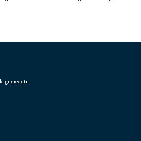
 de gemeente