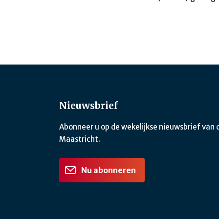
Nieuwsbrief
Abonneer u op de wekelijkse nieuwsbrief van
Maastricht.
Nu abonneren