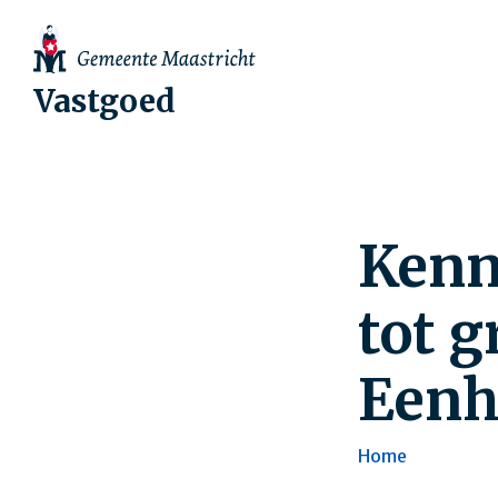
Vastgoed
Kenn
tot 
Eenh
Home