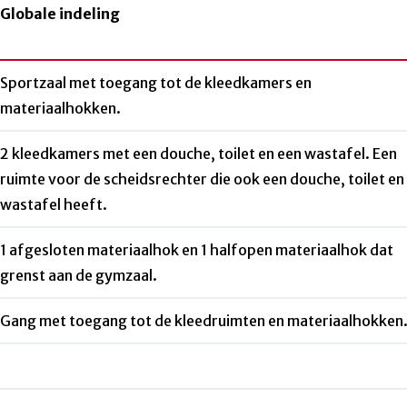
Globale indeling
Sportzaal met toegang tot de kleedkamers en
materiaalhokken.
2 kleedkamers met een douche, toilet en een wastafel. Een
ruimte voor de scheidsrechter die ook een douche, toilet en
wastafel heeft.
1 afgesloten materiaalhok en 1 halfopen materiaalhok dat
grenst aan de gymzaal.
Gang met toegang tot de kleedruimten en materiaalhokken