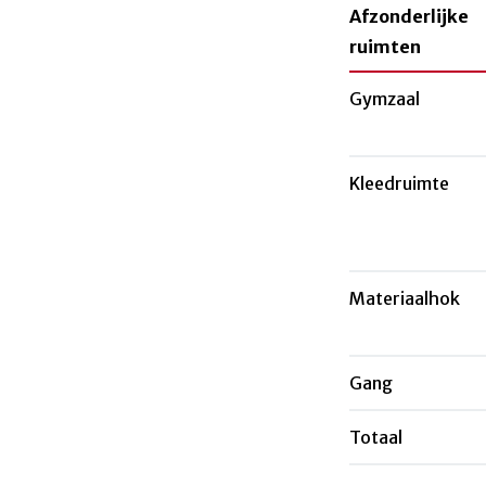
Afzonderlijke
ruimten
Gymzaal
Kleedruimte
Materiaalhok
Gang
Totaal