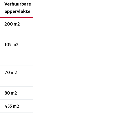
Verhuurbare
oppervlakte
200 m2
105 m2
70 m2
.
80 m2
455 m2